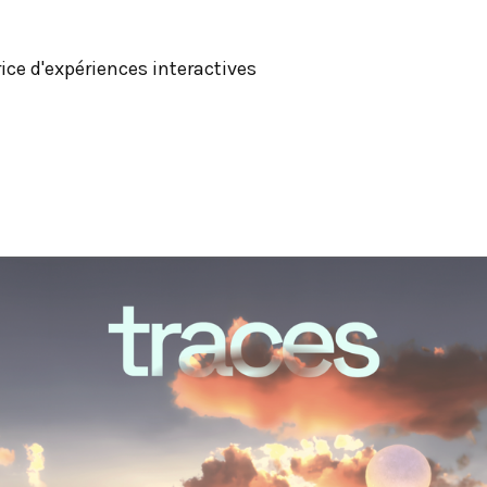
trice d'expériences interactives