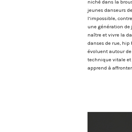
niché dans la brou
jeunes danseurs de 
l’impossible, contre
une génération de
naître et vivre la
danses de rue, hip 
évoluent autour d
technique vitale et
apprend à affronter 